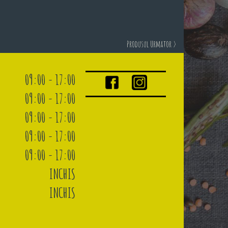
Produsul Urmator >
09:00 - 17:00
09:00 - 17:00
09:00 - 17:00
09:00 - 17:00
09:00 - 17:00
INCHIS
INCHIS