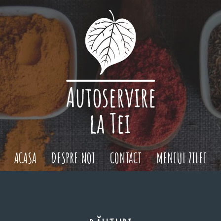
ACASA
DESPRE NOI
CONTACT
MENIUL ZILEI