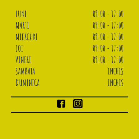
LUNI
09:00 - 17:00
MARTI
09:00 - 17:00
MIERCURI
09:00 - 17:00
JOI
09:00 - 17:00
VINERI
09:00 - 17:00
SAMBATA
INCHIS
DUMINICA
INCHIS