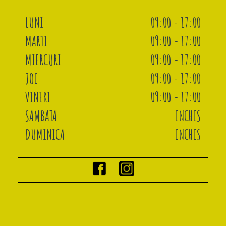
LUNI
09:00 - 17:00
MARTI
09:00 - 17:00
MIERCURI
09:00 - 17:00
JOI
09:00 - 17:00
VINERI
09:00 - 17:00
SAMBATA
INCHIS
DUMINICA
INCHIS