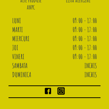
ALTE PRODUSE
LISTA ALERGENI
ANPC
LUNI
09:00 - 17:00
MARTI
09:00 - 17:00
MIERCURI
09:00 - 17:00
JOI
09:00 - 17:00
VINERI
09:00 - 17:00
SAMBATA
INCHIS
DUMINICA
INCHIS