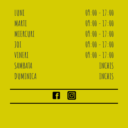
LUNI
09:00 - 17:00
MARTI
09:00 - 17:00
MIERCURI
09:00 - 17:00
JOI
09:00 - 17:00
VINERI
09:00 - 17:00
SAMBATA
INCHIS
DUMINICA
INCHIS