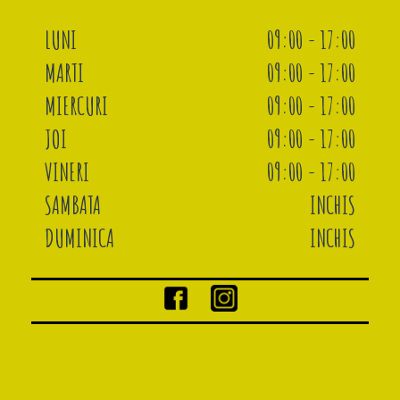
LUNI
09:00 - 17:00
MARTI
09:00 - 17:00
MIERCURI
09:00 - 17:00
JOI
09:00 - 17:00
VINERI
09:00 - 17:00
SAMBATA
INCHIS
DUMINICA
INCHIS