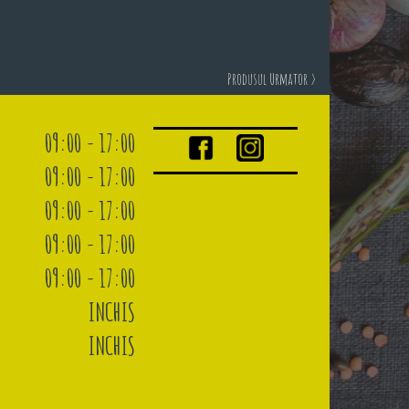
Produsul Urmator >
09:00 - 17:00
09:00 - 17:00
09:00 - 17:00
09:00 - 17:00
09:00 - 17:00
INCHIS
INCHIS