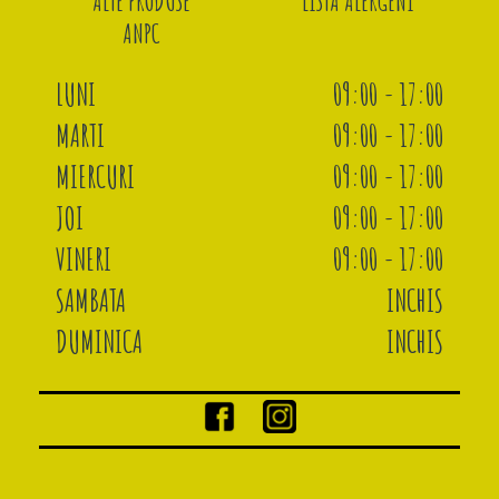
ALTE PRODUSE
LISTA ALERGENI
ANPC
LUNI
09:00 - 17:00
MARTI
09:00 - 17:00
MIERCURI
09:00 - 17:00
JOI
09:00 - 17:00
VINERI
09:00 - 17:00
SAMBATA
INCHIS
DUMINICA
INCHIS