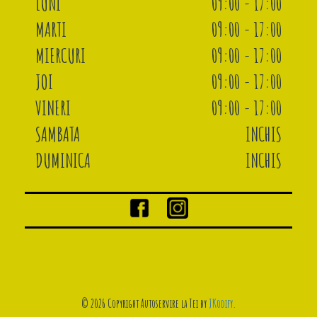
LUNI
09:00 - 17:00
MARTI
09:00 - 17:00
MIERCURI
09:00 - 17:00
JOI
09:00 - 17:00
VINERI
09:00 - 17:00
SAMBATA
INCHIS
DUMINICA
INCHIS
© 2026 Copyright Autoservire la Tei by
JKodify
.