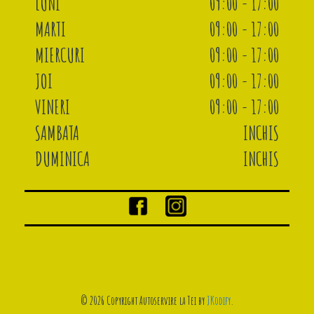
LUNI
09:00 - 17:00
MARTI
09:00 - 17:00
MIERCURI
09:00 - 17:00
JOI
09:00 - 17:00
VINERI
09:00 - 17:00
SAMBATA
INCHIS
DUMINICA
INCHIS
© 2026 Copyright Autoservire la Tei by
JKodify
.