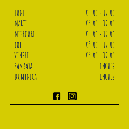
LUNI
09:00 - 17:00
MARTI
09:00 - 17:00
MIERCURI
09:00 - 17:00
JOI
09:00 - 17:00
VINERI
09:00 - 17:00
SAMBATA
INCHIS
DUMINICA
INCHIS