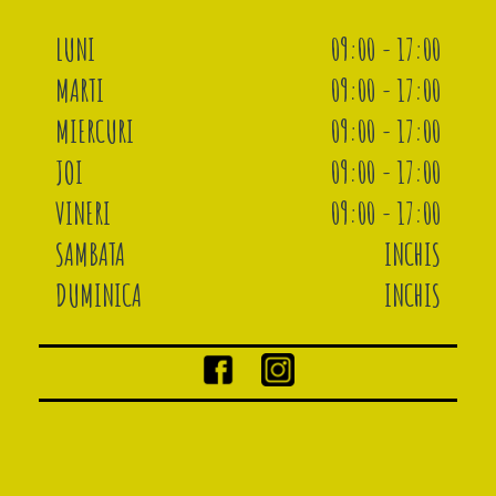
LUNI
09:00 - 17:00
MARTI
09:00 - 17:00
MIERCURI
09:00 - 17:00
JOI
09:00 - 17:00
VINERI
09:00 - 17:00
SAMBATA
INCHIS
DUMINICA
INCHIS