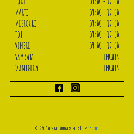
LUNI
09:00 - 17:00
MARTI
09:00 - 17:00
MIERCURI
09:00 - 17:00
JOI
09:00 - 17:00
VINERI
09:00 - 17:00
SAMBATA
INCHIS
DUMINICA
INCHIS
© 2026 Copyright Autoservire la Tei by
JKodify
.