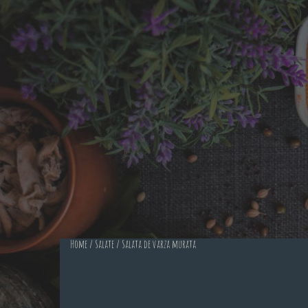
Home
/
Salate
/ Salata de varza murata