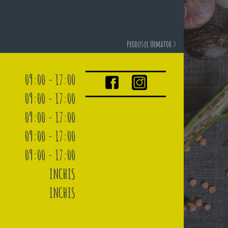
Produsul Urmator >
09:00 - 17:00
09:00 - 17:00
09:00 - 17:00
09:00 - 17:00
09:00 - 17:00
INCHIS
INCHIS