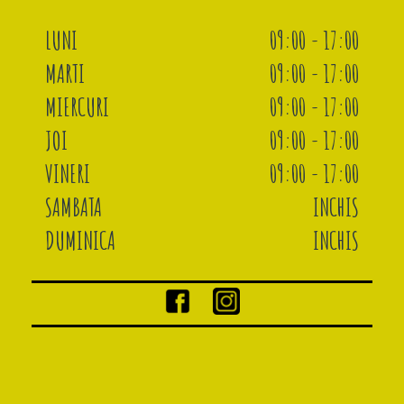
LUNI
09:00 - 17:00
MARTI
09:00 - 17:00
MIERCURI
09:00 - 17:00
JOI
09:00 - 17:00
VINERI
09:00 - 17:00
SAMBATA
INCHIS
DUMINICA
INCHIS