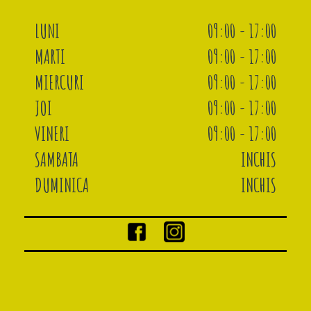
LUNI
09:00 - 17:00
MARTI
09:00 - 17:00
MIERCURI
09:00 - 17:00
JOI
09:00 - 17:00
VINERI
09:00 - 17:00
SAMBATA
INCHIS
DUMINICA
INCHIS