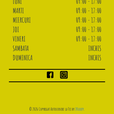
LUNI
09:00 - 17:00
MARTI
09:00 - 17:00
MIERCURI
09:00 - 17:00
JOI
09:00 - 17:00
VINERI
09:00 - 17:00
SAMBATA
INCHIS
DUMINICA
INCHIS
© 2026 Copyright Autoservire la Tei by
JKodify
.