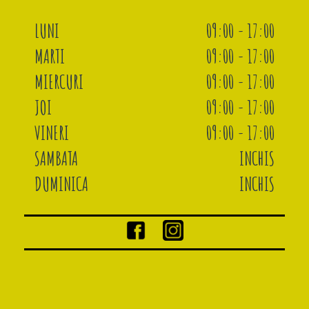
LUNI
09:00 - 17:00
MARTI
09:00 - 17:00
MIERCURI
09:00 - 17:00
JOI
09:00 - 17:00
VINERI
09:00 - 17:00
SAMBATA
INCHIS
DUMINICA
INCHIS