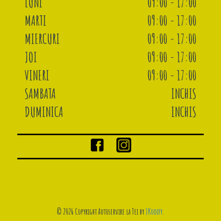
LUNI
09:00 - 17:00
MARTI
09:00 - 17:00
MIERCURI
09:00 - 17:00
JOI
09:00 - 17:00
VINERI
09:00 - 17:00
SAMBATA
INCHIS
DUMINICA
INCHIS
© 2026 Copyright Autoservire la Tei by
JKodify
.