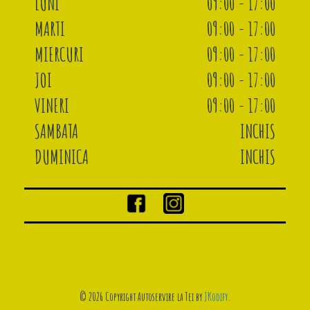
LUNI
09:00 - 17:00
MARTI
09:00 - 17:00
MIERCURI
09:00 - 17:00
JOI
09:00 - 17:00
VINERI
09:00 - 17:00
SAMBATA
INCHIS
DUMINICA
INCHIS
© 2026 Copyright Autoservire la Tei by
JKodify
.