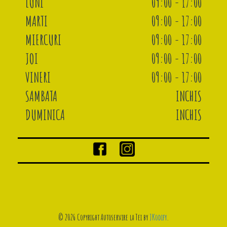
LUNI
09:00 - 17:00
MARTI
09:00 - 17:00
MIERCURI
09:00 - 17:00
JOI
09:00 - 17:00
VINERI
09:00 - 17:00
SAMBATA
INCHIS
DUMINICA
INCHIS
© 2026 Copyright Autoservire la Tei by
JKodify
.