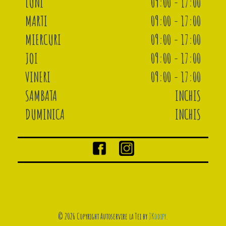
LUNI
09:00 - 17:00
MARTI
09:00 - 17:00
MIERCURI
09:00 - 17:00
JOI
09:00 - 17:00
VINERI
09:00 - 17:00
SAMBATA
INCHIS
DUMINICA
INCHIS
© 2026 Copyright Autoservire la Tei by
JKodify
.