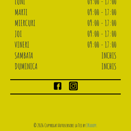
LUNI
09:00 - 17:00
MARTI
09:00 - 17:00
MIERCURI
09:00 - 17:00
JOI
09:00 - 17:00
VINERI
09:00 - 17:00
SAMBATA
INCHIS
DUMINICA
INCHIS
© 2026 Copyright Autoservire la Tei by
JKodify
.