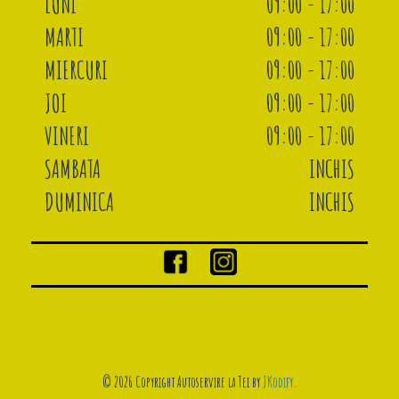
LUNI
09:00 - 17:00
MARTI
09:00 - 17:00
MIERCURI
09:00 - 17:00
JOI
09:00 - 17:00
VINERI
09:00 - 17:00
SAMBATA
INCHIS
DUMINICA
INCHIS
© 2026 Copyright Autoservire la Tei by
JKodify
.