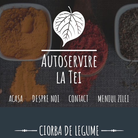
ACASA
DESPRE NOI
CONTACT
MENIUL ZILEI
CIORBA DE LEGUME