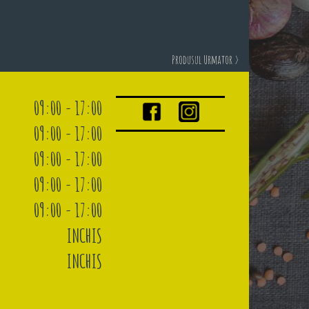
Produsul Urmator >
09:00 - 17:00
09:00 - 17:00
09:00 - 17:00
09:00 - 17:00
09:00 - 17:00
INCHIS
INCHIS