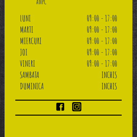
ANPC
LUNI
09:00 - 17:00
MARTI
09:00 - 17:00
MIERCURI
09:00 - 17:00
JOI
09:00 - 17:00
VINERI
09:00 - 17:00
SAMBATA
INCHIS
DUMINICA
INCHIS