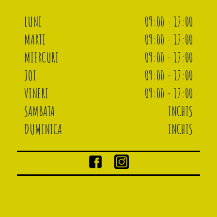
LUNI
09:00 - 17:00
MARTI
09:00 - 17:00
MIERCURI
09:00 - 17:00
JOI
09:00 - 17:00
VINERI
09:00 - 17:00
SAMBATA
INCHIS
DUMINICA
INCHIS