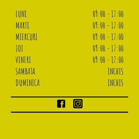
LUNI
09:00 - 17:00
MARTI
09:00 - 17:00
MIERCURI
09:00 - 17:00
JOI
09:00 - 17:00
VINERI
09:00 - 17:00
SAMBATA
INCHIS
DUMINICA
INCHIS