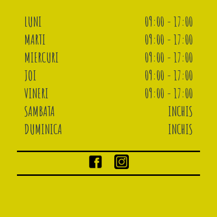
LUNI
09:00 - 17:00
MARTI
09:00 - 17:00
MIERCURI
09:00 - 17:00
JOI
09:00 - 17:00
VINERI
09:00 - 17:00
SAMBATA
INCHIS
DUMINICA
INCHIS