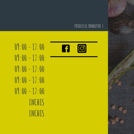
Produsul Urmator >
09:00 - 17:00
09:00 - 17:00
09:00 - 17:00
09:00 - 17:00
09:00 - 17:00
INCHIS
INCHIS