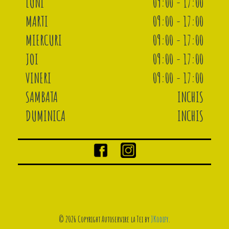
LUNI
09:00 - 17:00
MARTI
09:00 - 17:00
MIERCURI
09:00 - 17:00
JOI
09:00 - 17:00
VINERI
09:00 - 17:00
SAMBATA
INCHIS
DUMINICA
INCHIS
© 2026 Copyright Autoservire la Tei by
JKodify
.