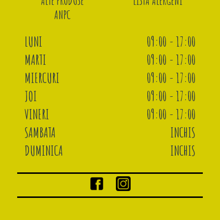
ALTE PRODUSE
LISTA ALERGENI
ANPC
LUNI
09:00 - 17:00
MARTI
09:00 - 17:00
MIERCURI
09:00 - 17:00
JOI
09:00 - 17:00
VINERI
09:00 - 17:00
SAMBATA
INCHIS
DUMINICA
INCHIS