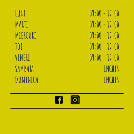
LUNI
09:00 - 17:00
MARTI
09:00 - 17:00
MIERCURI
09:00 - 17:00
JOI
09:00 - 17:00
VINERI
09:00 - 17:00
SAMBATA
INCHIS
DUMINICA
INCHIS