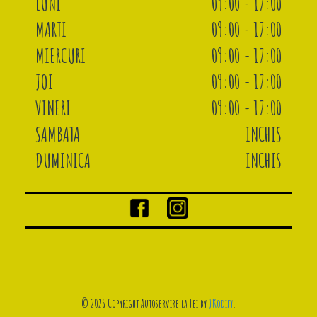
LUNI
09:00 - 17:00
MARTI
09:00 - 17:00
MIERCURI
09:00 - 17:00
JOI
09:00 - 17:00
VINERI
09:00 - 17:00
SAMBATA
INCHIS
DUMINICA
INCHIS
© 2026 Copyright Autoservire la Tei by
JKodify
.