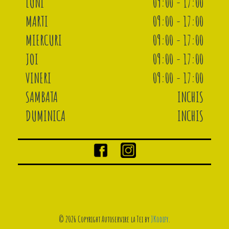
LUNI
09:00 - 17:00
MARTI
09:00 - 17:00
MIERCURI
09:00 - 17:00
JOI
09:00 - 17:00
VINERI
09:00 - 17:00
SAMBATA
INCHIS
DUMINICA
INCHIS
© 2026 Copyright Autoservire la Tei by
JKodify
.