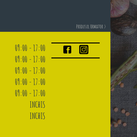
Produsul Urmator >
09:00 - 17:00
09:00 - 17:00
09:00 - 17:00
09:00 - 17:00
09:00 - 17:00
INCHIS
INCHIS