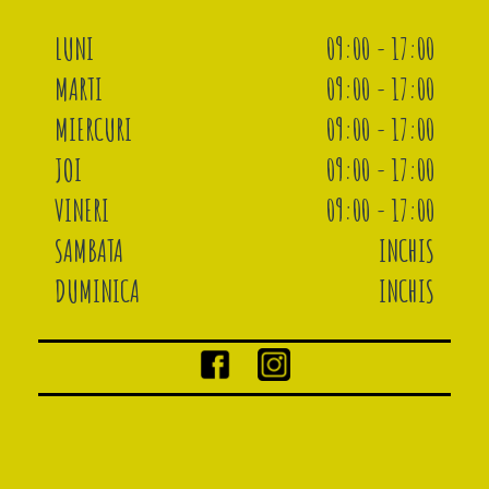
LUNI
09:00 - 17:00
MARTI
09:00 - 17:00
MIERCURI
09:00 - 17:00
JOI
09:00 - 17:00
VINERI
09:00 - 17:00
SAMBATA
INCHIS
DUMINICA
INCHIS