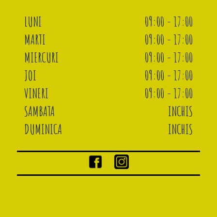
LUNI
09:00 - 17:00
MARTI
09:00 - 17:00
MIERCURI
09:00 - 17:00
JOI
09:00 - 17:00
VINERI
09:00 - 17:00
SAMBATA
INCHIS
DUMINICA
INCHIS