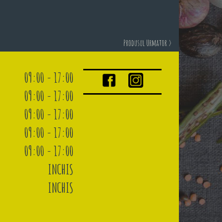
Produsul Urmator >
09:00 - 17:00
09:00 - 17:00
09:00 - 17:00
09:00 - 17:00
09:00 - 17:00
INCHIS
INCHIS