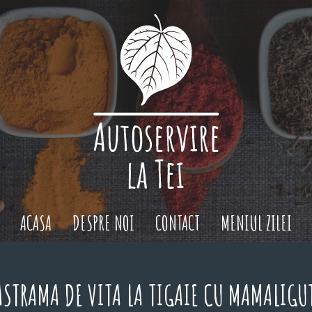
ACASA
DESPRE NOI
CONTACT
MENIUL ZILEI
ASTRAMA DE VITA LA TIGAIE CU MAMALIGU