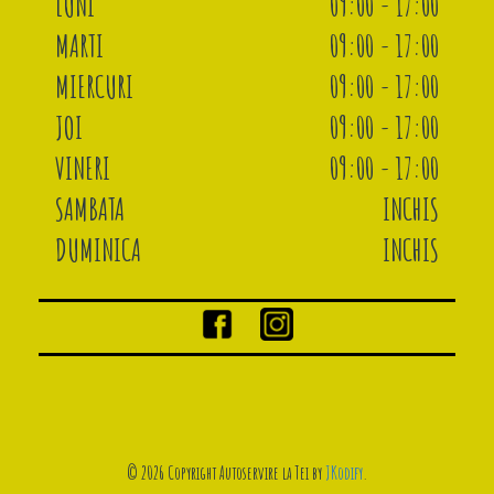
LUNI
09:00 - 17:00
MARTI
09:00 - 17:00
MIERCURI
09:00 - 17:00
JOI
09:00 - 17:00
VINERI
09:00 - 17:00
SAMBATA
INCHIS
DUMINICA
INCHIS
© 2026 Copyright Autoservire la Tei by
JKodify
.