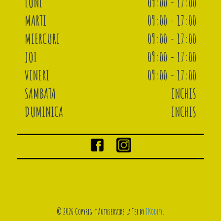
LUNI
09:00 - 17:00
MARTI
09:00 - 17:00
MIERCURI
09:00 - 17:00
JOI
09:00 - 17:00
VINERI
09:00 - 17:00
SAMBATA
INCHIS
DUMINICA
INCHIS
© 2026 Copyright Autoservire la Tei by
JKodify
.