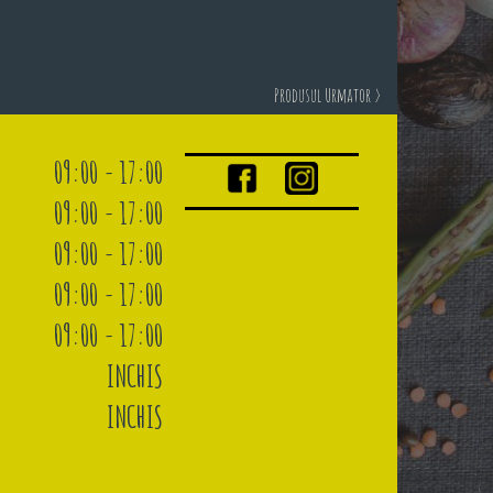
Produsul Urmator >
09:00 - 17:00
09:00 - 17:00
09:00 - 17:00
09:00 - 17:00
09:00 - 17:00
INCHIS
INCHIS