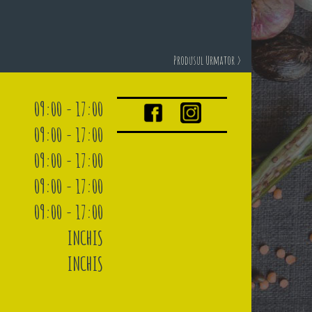
Produsul Urmator >
09:00 - 17:00
09:00 - 17:00
09:00 - 17:00
09:00 - 17:00
09:00 - 17:00
INCHIS
INCHIS