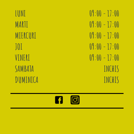
LUNI
09:00 - 17:00
MARTI
09:00 - 17:00
MIERCURI
09:00 - 17:00
JOI
09:00 - 17:00
VINERI
09:00 - 17:00
SAMBATA
INCHIS
DUMINICA
INCHIS