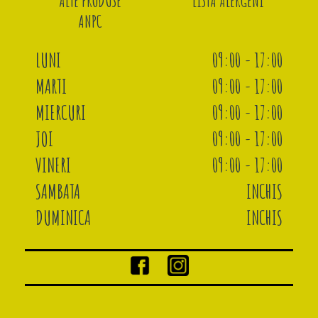
ALTE PRODUSE
LISTA ALERGENI
ANPC
LUNI
09:00 - 17:00
MARTI
09:00 - 17:00
MIERCURI
09:00 - 17:00
JOI
09:00 - 17:00
VINERI
09:00 - 17:00
SAMBATA
INCHIS
DUMINICA
INCHIS