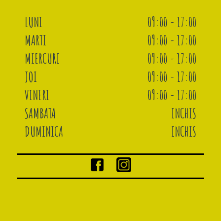
LUNI
09:00 - 17:00
MARTI
09:00 - 17:00
MIERCURI
09:00 - 17:00
JOI
09:00 - 17:00
VINERI
09:00 - 17:00
SAMBATA
INCHIS
DUMINICA
INCHIS