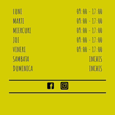
LUNI
09:00 - 17:00
MARTI
09:00 - 17:00
MIERCURI
09:00 - 17:00
JOI
09:00 - 17:00
VINERI
09:00 - 17:00
SAMBATA
INCHIS
DUMINICA
INCHIS