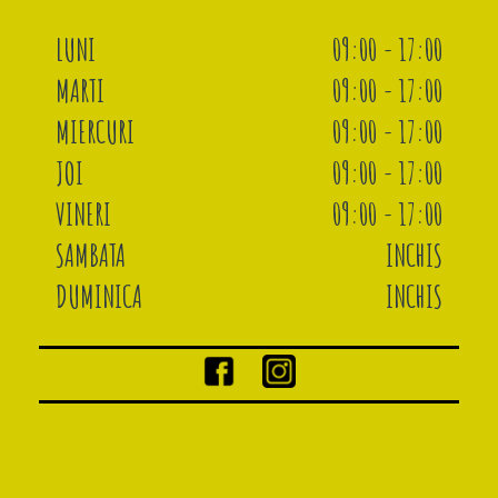
LUNI
09:00 - 17:00
MARTI
09:00 - 17:00
MIERCURI
09:00 - 17:00
JOI
09:00 - 17:00
VINERI
09:00 - 17:00
SAMBATA
INCHIS
DUMINICA
INCHIS