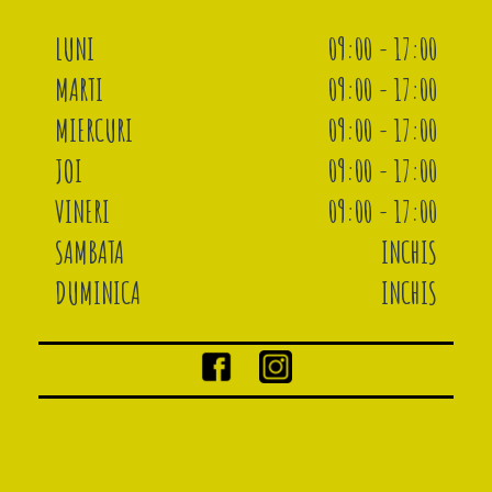
LUNI
09:00 - 17:00
MARTI
09:00 - 17:00
MIERCURI
09:00 - 17:00
JOI
09:00 - 17:00
VINERI
09:00 - 17:00
SAMBATA
INCHIS
DUMINICA
INCHIS